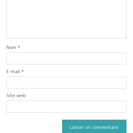
Nom
*
E-mail
*
Site web