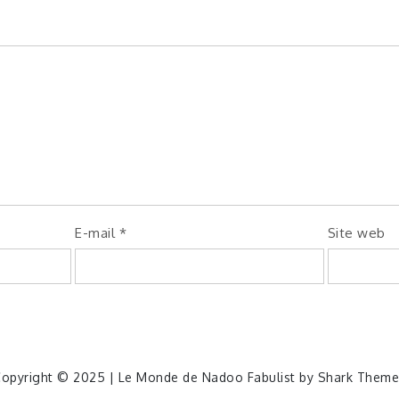
E-mail
*
Site web
opyright © 2025 | Le Monde de Nadoo Fabulist by
Shark Theme