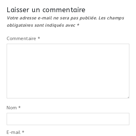
de
Laisser un commentaire
l’article
Votre adresse e-mail ne sera pas publiée.
Les champs
obligatoires sont indiqués avec
*
Commentaire
*
Nom
*
E-mail
*