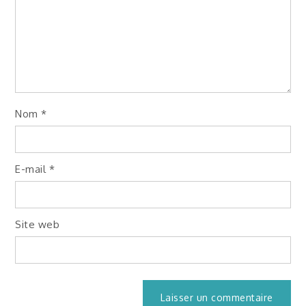
Nom
*
E-mail
*
Site web