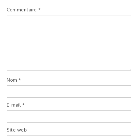
Commentaire
*
Nom
*
E-mail
*
Site web