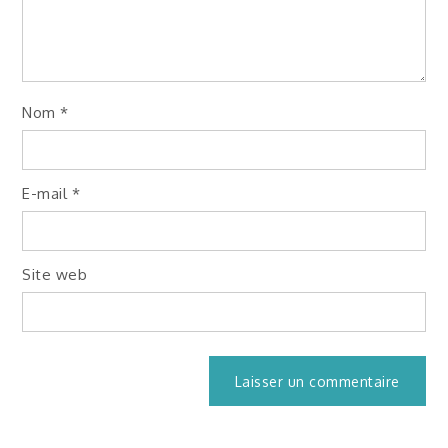
Nom
*
E-mail
*
Site web