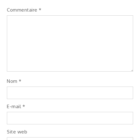
Commentaire
*
Nom
*
E-mail
*
Site web