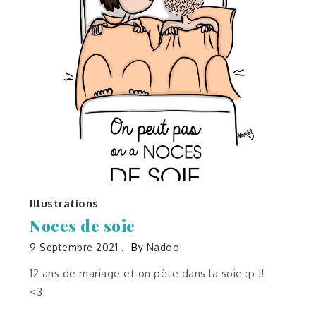
Illustrations
Noces de soie
9 Septembre 2021
By
Nadoo
12 ans de mariage et on pète dans la soie :p !!
<3