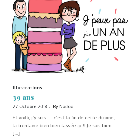
Illustrations
39 ans
27 Octobre 2018
By
Nadoo
Et voilà, j’y suis….. c’est la fin de cette dizaine,
la trentaine bien bien tassée :p !! Je suis bien
[…]