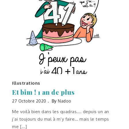
Illustrations
Et bim ! 1 an de plus
27 Octobre 2020
By
Nadoo
Me voilà bien dans les quadras…. depuis un an
j’ai toujours du mal à m’y faire… mais le temps
me […]