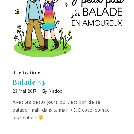
Illustrations
Balade <3
23 Mai 2017
By
Nadoo
Avec les beaux jours, qu’il est bon de se
balader main dans la main <3. Douce journée
les Loulous