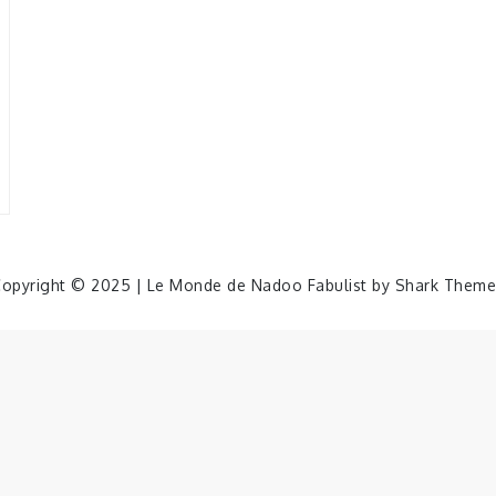
opyright © 2025 | Le Monde de Nadoo Fabulist by
Shark Theme