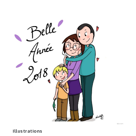
Illustrations