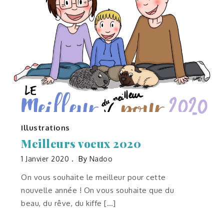
Illustrations
Meilleurs voeux 2020
1 Janvier 2020
By
Nadoo
On vous souhaite le meilleur pour cette
nouvelle année ! On vous souhaite que du
beau, du rêve, du kiffe […]