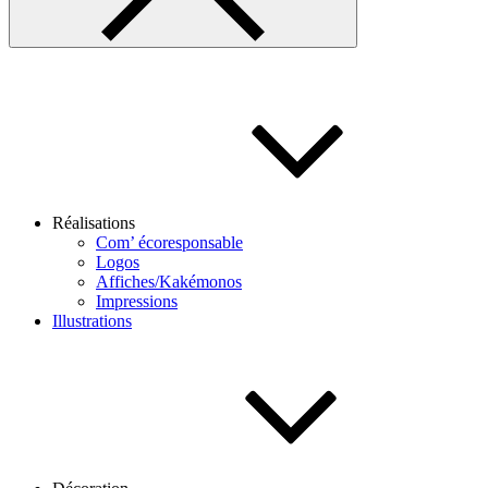
Réalisations
Com’ écoresponsable
Logos
Affiches/Kakémonos
Impressions
Illustrations