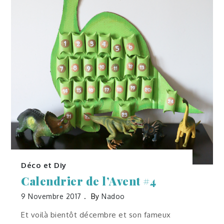
Déco et Diy
Calendrier de l’Avent #4
9 Novembre 2017
By
Nadoo
Et voilà bientôt décembre et son fameux