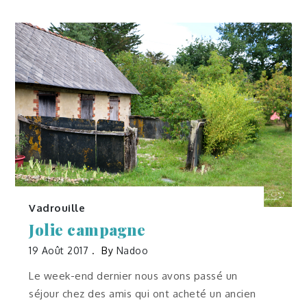
Vadrouille
Jolie campagne
19 Août 2017
By
Nadoo
Le week-end dernier nous avons passé un
séjour chez des amis qui ont acheté un ancien