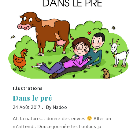
Illustrations
Dans le pré
24 Août 2017
By
Nadoo
Ah la nature…. donne des envies
Aller on
m’attend.. Douce journée les Loulous ;p