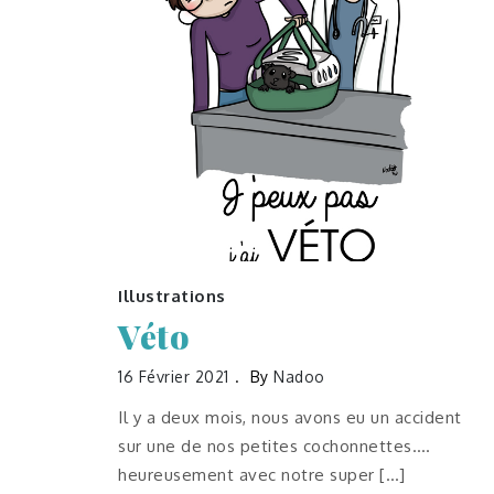
Illustrations
Véto
16 Février 2021
By
Nadoo
Il y a deux mois, nous avons eu un accident
sur une de nos petites cochonnettes….
heureusement avec notre super […]