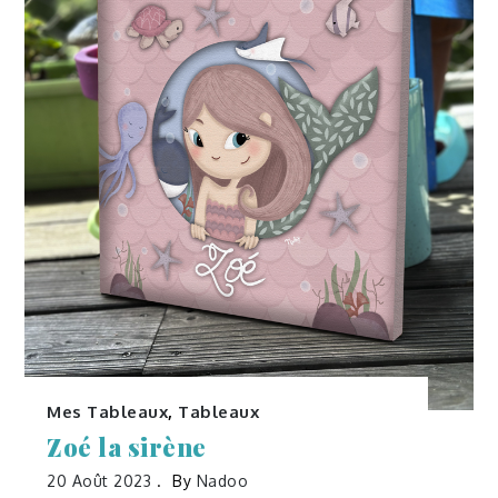
Mes Tableaux
,
Tableaux
Zoé la sirène
20 Août 2023
By
Nadoo