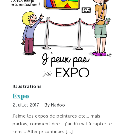
Illustrations
Expo
2 Juillet 2017
By
Nadoo
J’aime les expos de peintures etc… mais
parfois, comment dire… j’ai dû mal à capter le
sens… Aller je continue. […]