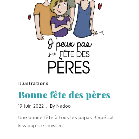
Illustrations
Bonne fête des pères
19 Juin 2022
By
Nadoo
Une bonne fête à tous les papas !! Spécial
kiss pap’s et mister.