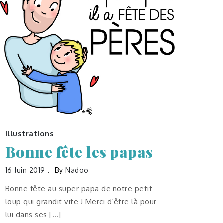
Illustrations
Bonne fête les papas
16 Juin 2019
By
Nadoo
Bonne fête au super papa de notre petit
loup qui grandit vite ! Merci d’être là pour
lui dans ses […]