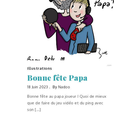
Illustrations
Bonne fête Papa
18 Juin 2023
By
Nadoo
Bonne fête au papa joueur ! Quoi de mieux
que de faire du jeu vidéo et du ping avec
son […]