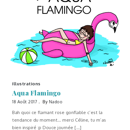
Illustrations
Aqua Flamingo
18 Août 2017
By
Nadoo
Bah quoi ce flamant rose gonflable c’est la
tendance du moment… merci Céline, tu m’as
bien inspiré :p Douce journée […]