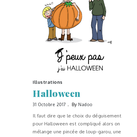
Illustrations
Halloween
31 Octobre 2017
By
Nadoo
Il faut dire que le choix du déguisement
pour Halloween est compliqué alors on
mélange une pincée de loup-garou, une