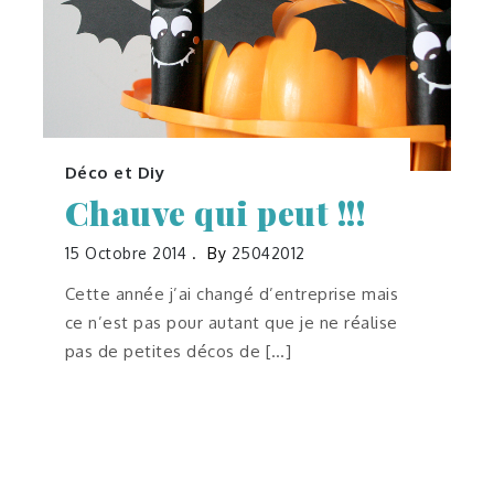
Déco et Diy
Chauve qui peut !!!
15 Octobre 2014
By
25042012
Cette année j’ai changé d’entreprise mais
ce n’est pas pour autant que je ne réalise
pas de petites décos de […]