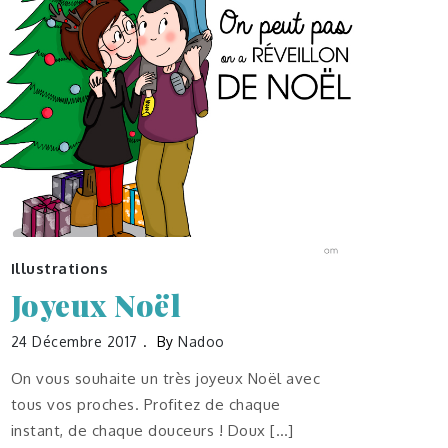
Illustrations
Joyeux Noël
24 Décembre 2017
By
Nadoo
On vous souhaite un très joyeux Noël avec
tous vos proches. Profitez de chaque
instant, de chaque douceurs ! Doux […]