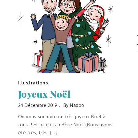
Illustrations
Joyeux Noël
24 Décembre 2019
By
Nadoo
On vous souhaite un très joyeux Noël à
tous !! Et bisous au Père Noël (Nous avons
été très, très, […]