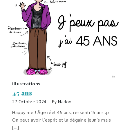
Illustrations
45 ans
27 Octobre 2024
By
Nadoo
Happy me ! Âge réel 45 ans, ressenti 15 ans :p
On peut avoir l’esprit et la dégaine jeun’s mais
[…]