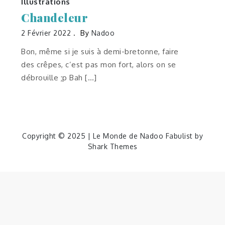
Illustrations
Chandeleur
2 Février 2022
By
Nadoo
Bon, même si je suis à demi-bretonne, faire
des crêpes, c’est pas mon fort, alors on se
débrouille ;p Bah […]
Copyright © 2025 | Le Monde de Nadoo Fabulist by
Shark Themes