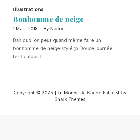
Illustrations
Bonhomme de neige
1 Mars 2018
By
Nadoo
Bah quoi on peut quand même faire un
bonhomme de neige stylé ;p Douce journée
les Loulous !
Copyright © 2025 | Le Monde de Nadoo Fabulist by
Shark Themes