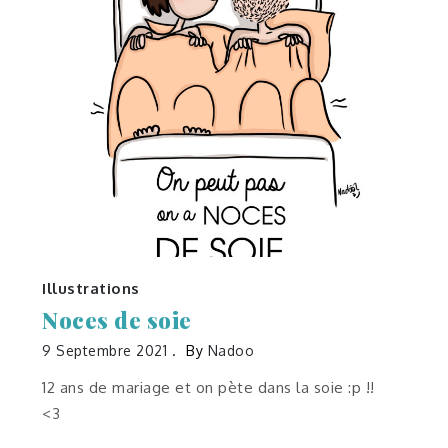
Illustrations
Noces de soie
9 Septembre 2021
By
Nadoo
12 ans de mariage et on pète dans la soie :p !!
<3