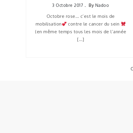
3 Octobre 2017
By
Nadoo
Octobre rose… c’est le mois de
mobilisation
contre le cancer du sein
(en même temps tous les mois de l’année
[…]
C