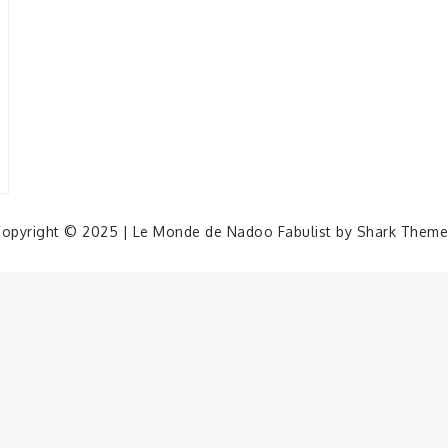
opyright © 2025 | Le Monde de Nadoo Fabulist by
Shark Theme