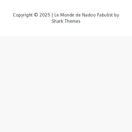
Copyright © 2025 | Le Monde de Nadoo Fabulist by
Shark Themes