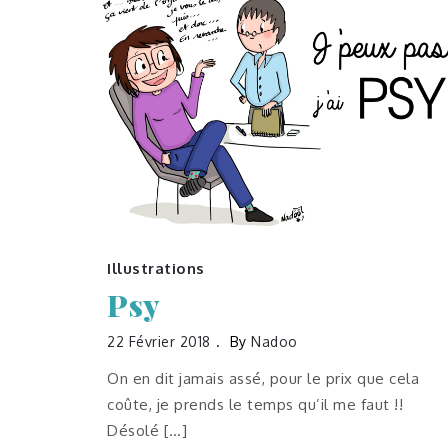
Illustrations
Psy
22 Février 2018
By
Nadoo
On en dit jamais assé, pour le prix que cela
coûte, je prends le temps qu’il me faut !!
Désolé […]