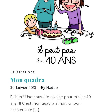
Illustrations
Mon quadra
30 Janvier 2018
By
Nadoo
Et bim ! Une nouvelle dizaine pour mister 40
ans !!! C’est mon quadra à moi , un bon
anniversaire […]