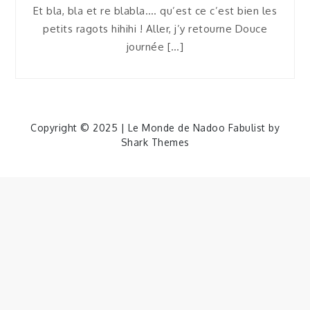
Et bla, bla et re blabla…. qu’est ce c’est bien les
petits ragots hihihi ! Aller, j’y retourne Douce
journée […]
Copyright © 2025 | Le Monde de Nadoo Fabulist by
Shark Themes