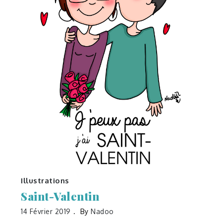
Illustrations
Saint-Valentin
14 Février 2019
By
Nadoo