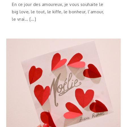
En ce jour des amoureux, je vous souhaite le
big love, le tout, le kiffe, le bonheur, l’amour,
le vrai… […]