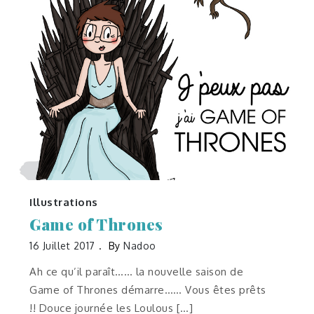
Illustrations
Game of Thrones
16 Juillet 2017
By
Nadoo
Ah ce qu’il paraît…… la nouvelle saison de
Game of Thrones démarre…… Vous êtes prêts
!! Douce journée les Loulous […]