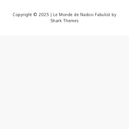
Copyright © 2025 | Le Monde de Nadoo Fabulist by
Shark Themes