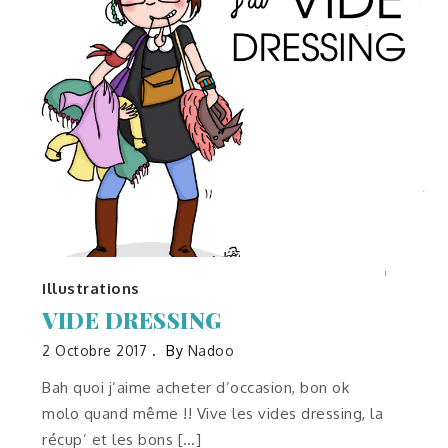
Illustrations
VIDE DRESSING
2 Octobre 2017
By
Nadoo
Bah quoi j’aime acheter d’occasion, bon ok
molo quand même !! Vive les vides dressing, la
récup’ et les bons […]