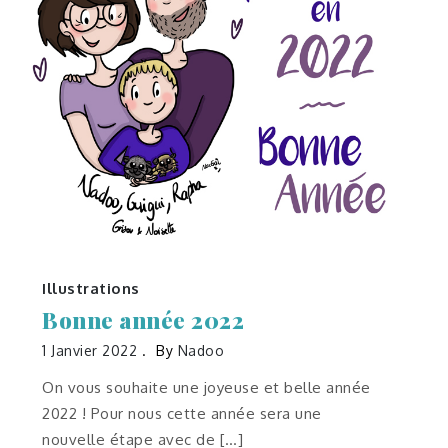
Illustrations
Bonne année 2022
1 Janvier 2022
By
Nadoo
On vous souhaite une joyeuse et belle année
2022 ! Pour nous cette année sera une
nouvelle étape avec de […]