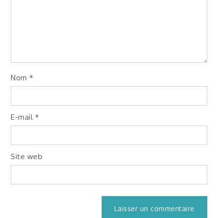
Nom
*
E-mail
*
Site web