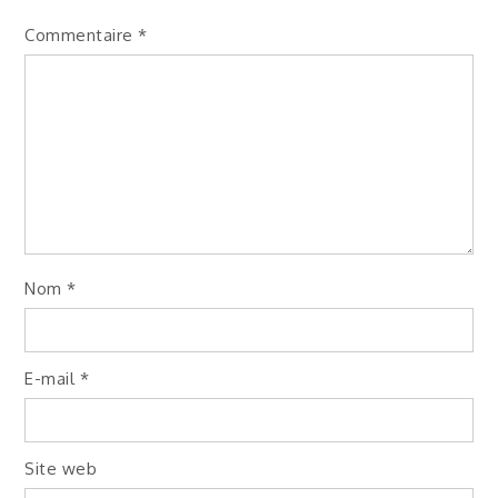
Commentaire
*
Nom
*
E-mail
*
Site web