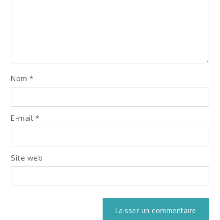
Nom
*
E-mail
*
Site web