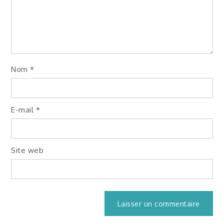
Nom
*
E-mail
*
Site web