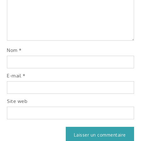
Nom
*
E-mail
*
Site web