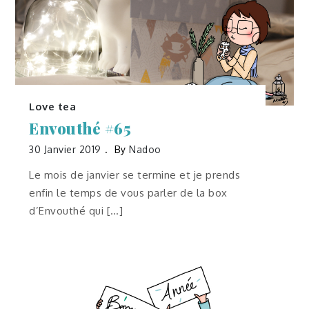
Love tea
Envouthé #65
30 Janvier 2019
By
Nadoo
Le mois de janvier se termine et je prends
enfin le temps de vous parler de la box
d’Envouthé qui […]