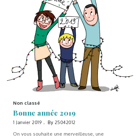
Non classé
Bonne année 2019
1 Janvier 2019
By
25042012
On vous souhaite une merveilleuse, une