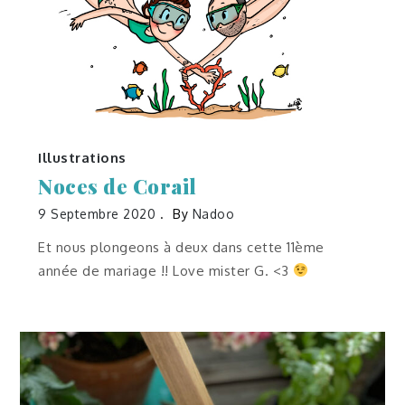
Illustrations
Noces de Corail
9 Septembre 2020
By
Nadoo
Et nous plongeons à deux dans cette 11ème
année de mariage !! Love mister G. <3