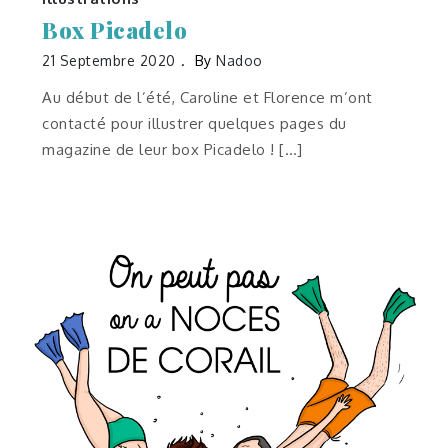
Box Picadelo
21 Septembre 2020
By
Nadoo
Au début de l’été, Caroline et Florence m’ont
contacté pour illustrer quelques pages du
magazine de leur box Picadelo ! […]