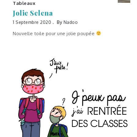
Tableaux
Jolie Selena
1 Septembre 2020
By
Nadoo
Nouvelle toile pour une jolie poupée