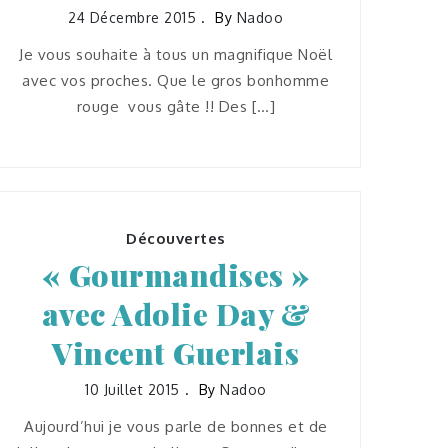
24 Décembre 2015
By
Nadoo
Je vous souhaite à tous un magnifique Noël
avec vos proches. Que le gros bonhomme
rouge vous gâte !! Des […]
Découvertes
« Gourmandises »
avec Adolie Day &
Vincent Guerlais
10 Juillet 2015
By
Nadoo
Aujourd’hui je vous parle de bonnes et de