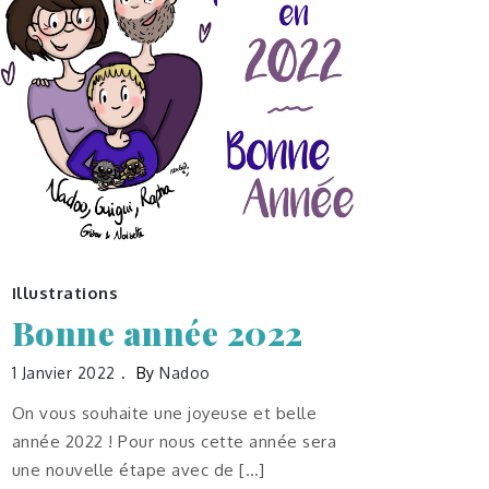
Illustrations
Bonne année 2022
1 Janvier 2022
By
Nadoo
On vous souhaite une joyeuse et belle
année 2022 ! Pour nous cette année sera
une nouvelle étape avec de […]