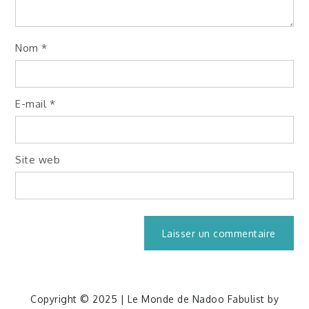
Nom
*
E-mail
*
Site web
Copyright © 2025 | Le Monde de Nadoo Fabulist by