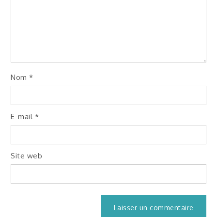
Nom
*
E-mail
*
Site web