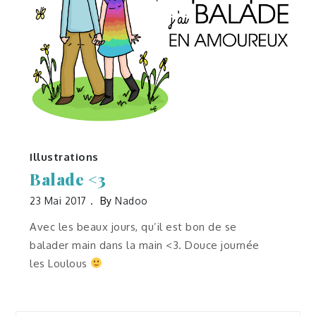
Illustrations
Balade <3
23 Mai 2017
By
Nadoo
Avec les beaux jours, qu’il est bon de se
balader main dans la main <3. Douce journée
les Loulous