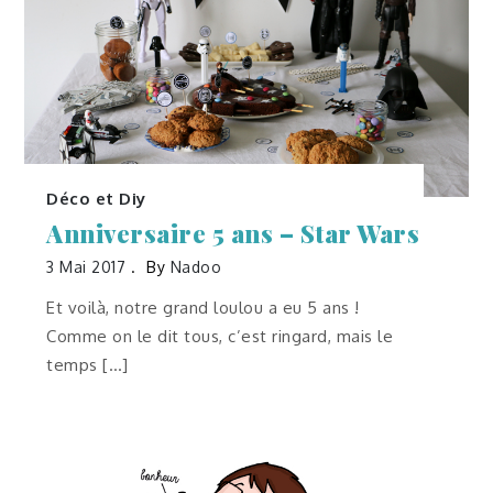
Déco et Diy
Anniversaire 5 ans – Star Wars
3 Mai 2017
By
Nadoo
Et voilà, notre grand loulou a eu 5 ans !
Comme on le dit tous, c’est ringard, mais le
temps […]