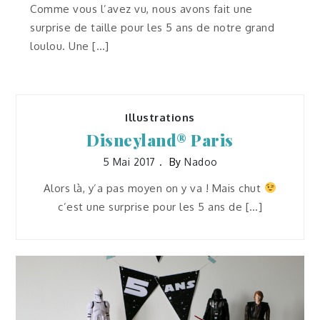
Comme vous l’avez vu, nous avons fait une
surprise de taille pour les 5 ans de notre grand
loulou. Une […]
Illustrations
Disneyland® Paris
5 Mai 2017
By
Nadoo
Alors là, y’a pas moyen on y va ! Mais chut
c’est une surprise pour les 5 ans de […]