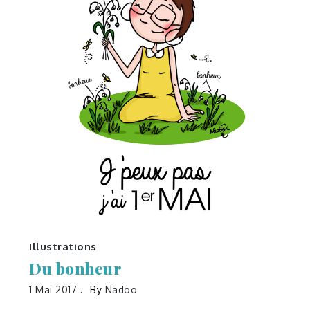
Illustrations
Du bonheur
1 Mai 2017
By
Nadoo