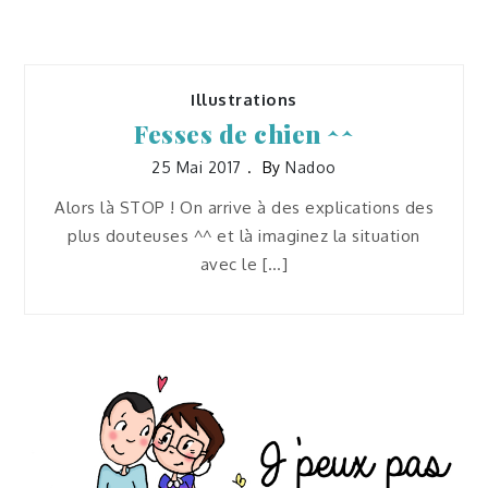
Illustrations
Fesses de chien ^^
25 Mai 2017
By
Nadoo
Alors là STOP ! On arrive à des explications des
plus douteuses ^^ et là imaginez la situation
avec le […]