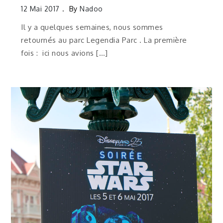
12 Mai 2017
By
Nadoo
Il y a quelques semaines, nous sommes
retournés au parc Legendia Parc . La première
fois : ici nous avions […]