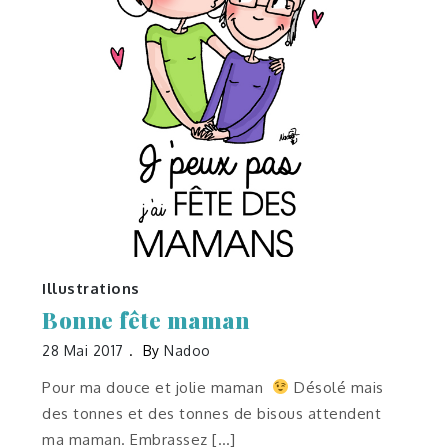
Illustrations
Bonne fête maman
28 Mai 2017
By
Nadoo
Pour ma douce et jolie maman
Désolé mais
des tonnes et des tonnes de bisous attendent
ma maman. Embrassez […]