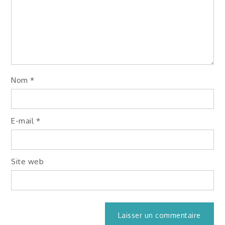
Nom
*
E-mail
*
Site web